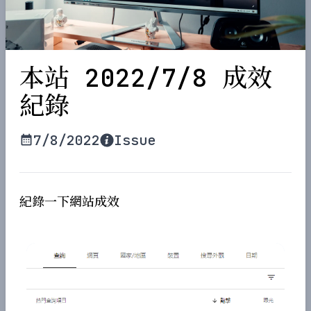
本站 2022/7/8 成效
紀錄
7/8/2022
Issue
紀錄一下網站成效